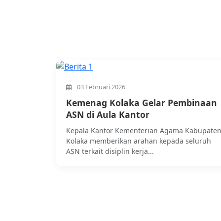
03 Februari 2026
Kemenag Kolaka Gelar Pembinaan
ASN di Aula Kantor
Kepala Kantor Kementerian Agama Kabupate
Kolaka memberikan arahan kepada seluruh
ASN terkait disiplin kerja...