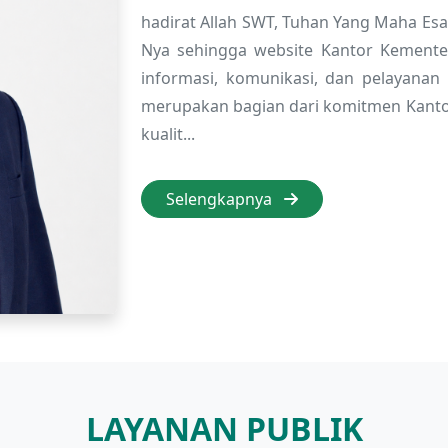
hadirat Allah SWT, Tuhan Yang Maha Esa,
Nya sehingga website Kantor Kemente
informasi, komunikasi, dan pelayanan
merupakan bagian dari komitmen Kant
kualit...
Selengkapnya
LAYANAN PUBLIK