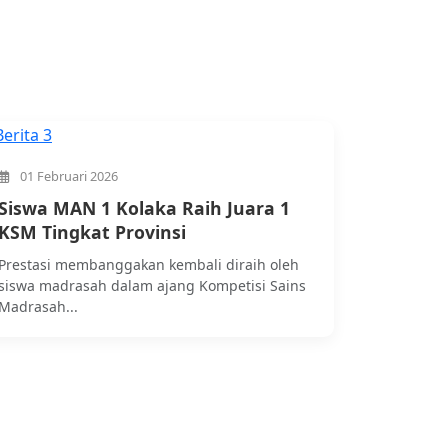
01 Februari 2026
Siswa MAN 1 Kolaka Raih Juara 1
KSM Tingkat Provinsi
Prestasi membanggakan kembali diraih oleh
siswa madrasah dalam ajang Kompetisi Sains
Madrasah...