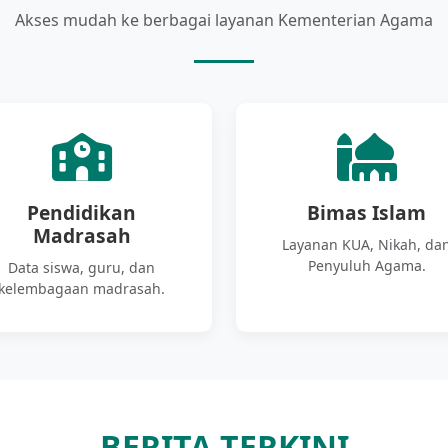
Akses mudah ke berbagai layanan Kementerian Agama
Pendidikan
Bimas Islam
Madrasah
Layanan KUA, Nikah, da
Penyuluh Agama.
Data siswa, guru, dan
kelembagaan madrasah.
BERITA TERKINI