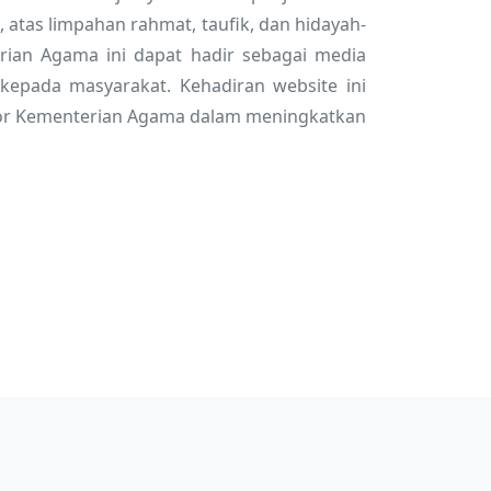
 atas limpahan rahmat, taufik, dan hidayah-
rian Agama ini dapat hadir sebagai media
 kepada masyarakat. Kehadiran website ini
or Kementerian Agama dalam meningkatkan