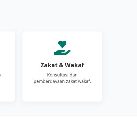
Zakat & Wakaf
n
Konsultasi dan
pemberdayaan zakat wakaf.