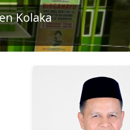
Memberikan