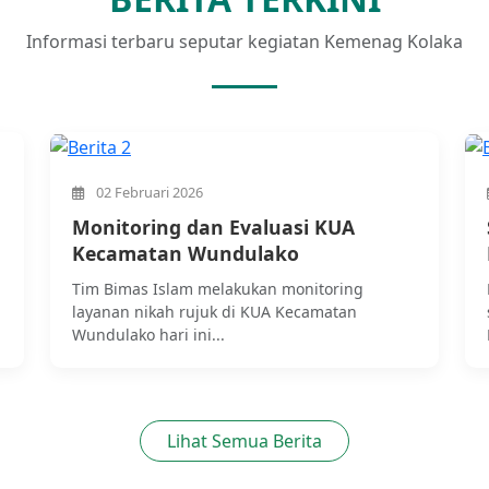
Informasi terbaru seputar kegiatan Kemenag Kolaka
02 Februari 2026
Monitoring dan Evaluasi KUA
Kecamatan Wundulako
n
Tim Bimas Islam melakukan monitoring
layanan nikah rujuk di KUA Kecamatan
Wundulako hari ini...
Lihat Semua Berita