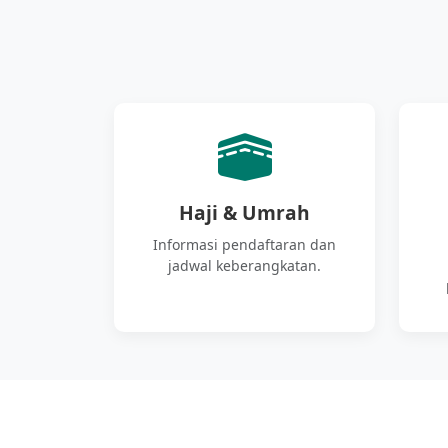
Haji & Umrah
Informasi pendaftaran dan
jadwal keberangkatan.